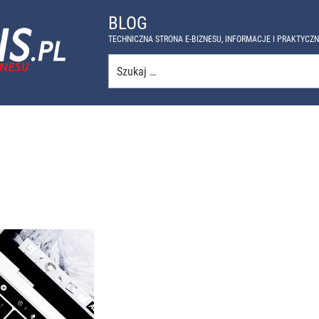
BLOG
TECHNICZNA STRONA E-BIZNESU, INFORMACJE I PRAKTYCZ
Szukaj: