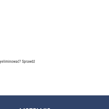
 wyeliminować? Sprawdź