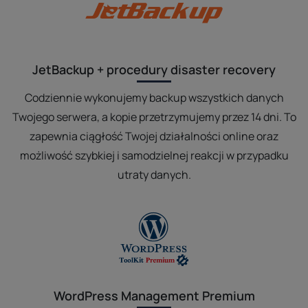
JetBackup + procedury disaster recovery
Codziennie wykonujemy backup wszystkich danych
Twojego serwera, a kopie przetrzymujemy przez 14 dni. To
zapewnia ciągłość Twojej działalności online oraz
możliwość szybkiej i samodzielnej reakcji w przypadku
utraty danych.
WordPress Management Premium