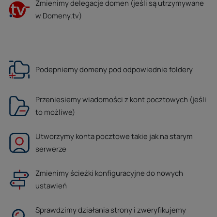
Zmienimy delegacje domen (jeśli są utrzymywane
w Domeny.tv)
Podepniemy domeny pod odpowiednie foldery
Przeniesiemy wiadomości z kont pocztowych (jeśli
to możliwe)
Utworzymy konta pocztowe takie jak na starym
serwerze
Zmienimy ścieżki konfiguracyjne do nowych
ustawień
Sprawdzimy działania strony i zweryfikujemy