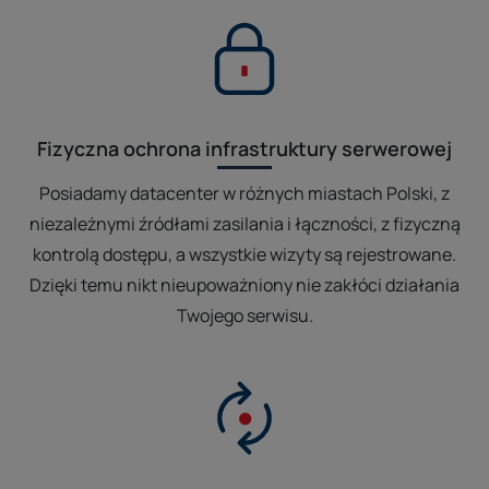
Fizyczna ochrona infrastruktury serwerowej
Posiadamy datacenter w różnych miastach Polski, z
niezależnymi źródłami zasilania i łączności, z fizyczną
kontrolą dostępu, a wszystkie wizyty są rejestrowane.
Dzięki temu nikt nieupoważniony nie zakłóci działania
Twojego serwisu.