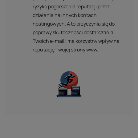
ryzyko pogorszenia reputacji przez
działania na innych kontach
hostingowych. A to przyczynia się do
poprawy skuteczności dostarczania
Twoich e-mail i ma korzystny wpływ na
reputację Twojej strony www.