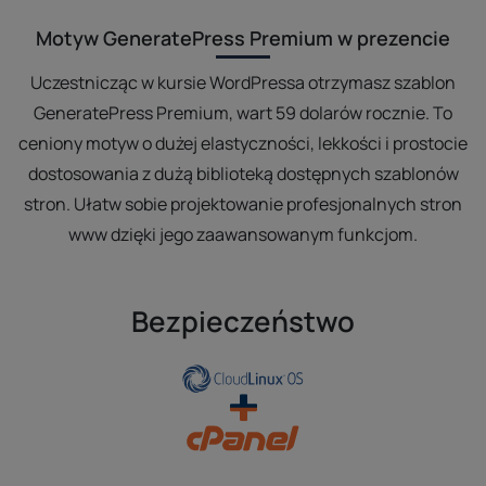
Motyw GeneratePress Premium w prezencie
Uczestnicząc w kursie WordPressa otrzymasz szablon
GeneratePress Premium, wart 59 dolarów rocznie. To
ceniony motyw o dużej elastyczności, lekkości i prostocie
dostosowania z dużą biblioteką dostępnych szablonów
stron. Ułatw sobie projektowanie profesjonalnych stron
www dzięki jego zaawansowanym funkcjom.
Bezpieczeństwo