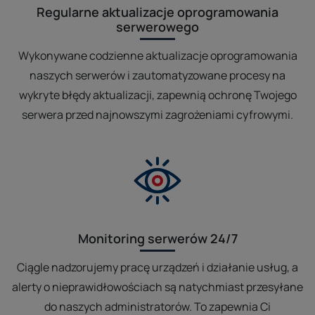
Regularne aktualizacje oprogramowania
serwerowego
Wykonywane codzienne aktualizacje oprogramowania
naszych serwerów i zautomatyzowane procesy na
wykryte błędy aktualizacji, zapewnią ochronę Twojego
serwera przed najnowszymi zagrożeniami cyfrowymi.
Monitoring serwerów 24/7
Ciągle nadzorujemy pracę urządzeń i działanie usług, a
alerty o nieprawidłowościach są natychmiast przesyłane
do naszych administratorów. To zapewnia Ci