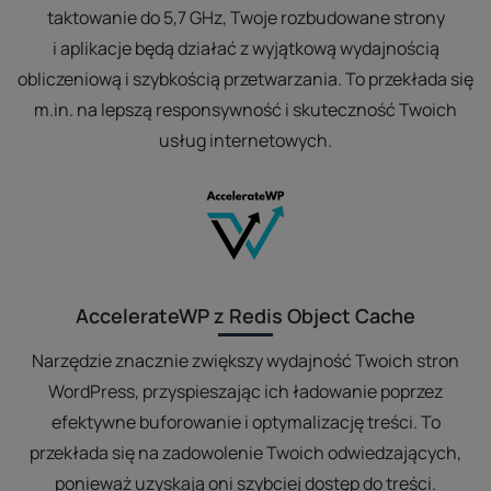
taktowanie do 5,7 GHz, Twoje rozbudowane strony
i aplikacje będą działać z wyjątkową wydajnością
obliczeniową i szybkością przetwarzania. To przekłada się
m.in. na lepszą responsywność i skuteczność Twoich
usług internetowych.
AccelerateWP z Redis Object Cache
Narzędzie znacznie zwiększy wydajność Twoich stron
WordPress, przyspieszając ich ładowanie poprzez
efektywne buforowanie i optymalizację treści. To
przekłada się na zadowolenie Twoich odwiedzających,
ponieważ uzyskają oni szybciej dostęp do treści.