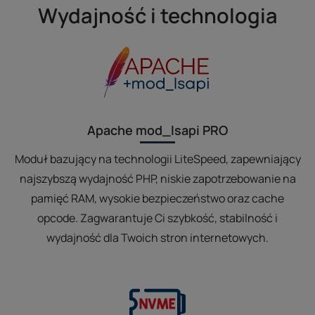
Wydajność i technologia
Apache mod_lsapi PRO
Moduł bazujący na technologii LiteSpeed, zapewniający
najszybszą wydajność PHP, niskie zapotrzebowanie na
pamięć RAM, wysokie bezpieczeństwo oraz cache
opcode. Zagwarantuje Ci szybkość, stabilność i
wydajność dla Twoich stron internetowych.