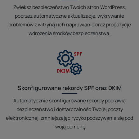
Zwiększ bezpieczeństwo Twoich stron WordPress,
poprzez automatyczne aktualizacje, wykrywanie
problemów z witryną i ich naprawianie oraz propozycje
wdrożenia środków bezpieczeństwa.
Skonfigurowane rekordy SPF oraz DKIM
Automatycznie skonfigurowane rekordy poprawią
bezpieczeństwo i dostarczalność Twojej poczty
elektronicznej, zmniejszając ryzyko podszywania się pod
Twoją domenę.