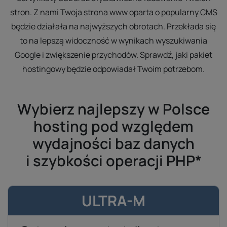
stron. Z nami Twoja strona www oparta o popularny CMS
będzie działała na najwyższych obrotach. Przekłada się
to na lepszą widoczność w wynikach wyszukiwania
Google i zwiększenie przychodów. Sprawdź, jaki pakiet
hostingowy będzie odpowiadał Twoim potrzebom.
Wybierz najlepszy w Polsce
hosting pod względem
wydajności baz danych
i szybkości operacji PHP*
ULTRA-M