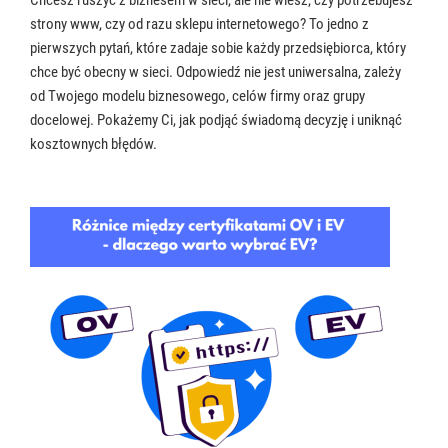
strony www, czy od razu sklepu internetowego? To jedno z
pierwszych pytań, które zadaje sobie każdy przedsiębiorca, który
chce być obecny w sieci. Odpowiedź nie jest uniwersalna, zależy
od Twojego modelu biznesowego, celów firmy oraz grupy
docelowej. Pokażemy Ci, jak podjąć świadomą decyzję i uniknąć
kosztownych błędów.