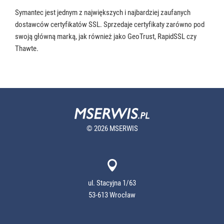
Symantec jest jednym z największych i najbardziej zaufanych
dostawców certyfikatów SSL. Sprzedaje certyfikaty zarówno pod
swoją główną marką, jak również jako GeoTrust, RapidSSL czy
Thawte.
© 2026 MSERWIS
ul. Stacyjna 1/63
53-613 Wrocław