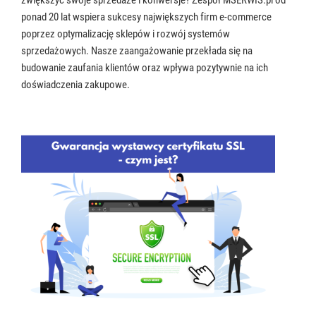
ponad 20 lat wspiera sukcesy największych firm e-commerce
poprzez optymalizację sklepów i rozwój systemów
sprzedażowych. Nasze zaangażowanie przekłada się na
budowanie zaufania klientów oraz wpływa pozytywnie na ich
doświadczenia zakupowe.