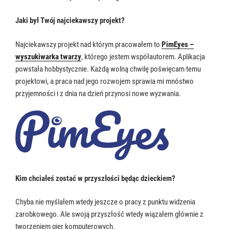
Jaki był Twój najciekawszy projekt?
Najciekawszy projekt nad którym pracowałem to
PimEyes –
wyszukiwarka twarzy
, którego jestem współautorem. Aplikacja
powstała hobbystycznie. Każdą wolną chwilę poświęcam temu
projektowi, a praca nad jego rozwojem sprawia mi mnóstwo
przyjemności i z dnia na dzień przynosi nowe wyzwania.
Kim chciałeś zostać w przyszłości będąc dzieckiem?
Chyba nie myślałem wtedy jeszcze o pracy z punktu widzenia
zarobkowego. Ale swoją przyszłość wtedy wiązałem głównie z
tworzeniem gier komputerowych.