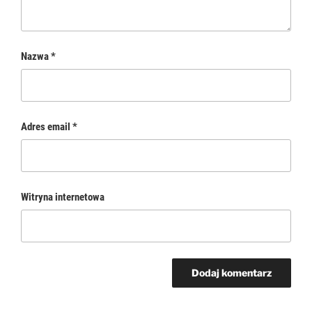
Nazwa
*
Adres email
*
Witryna internetowa