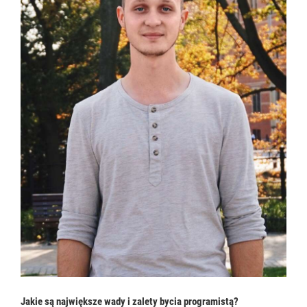
Jakie są największe wady i zalety bycia programistą?