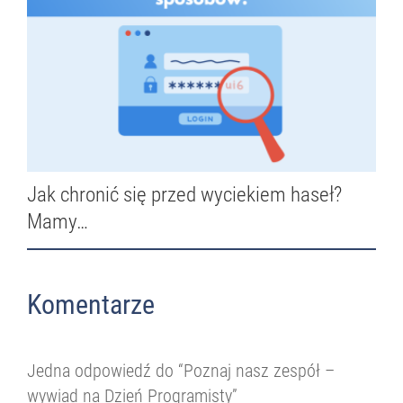
Jak chronić się przed wyciekiem haseł?
Mamy…
Komentarze
Jedna odpowiedź do “Poznaj nasz zespół –
wywiad na Dzień Programisty”