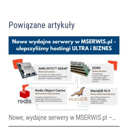
Powiązane artykuły
Nowe, wydajne serwery w MSERWIS.pl –…