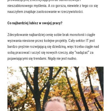
nieszablonowego myślenia. A co gorsza, niewiele z tego co się
nauczyłem znajduje zastosowanie w rzeczywistości.
Co najbardziej lubisz w swojej pracy?
Zdecydowanie najbardziej cenię sobie brak monotonii i ciągłe
wyzwania niesione przez kolejne projekty. Cały sektor IT jest
bardzo prężnie rozwijającą się dziedziną, więc trzeba ciągle nad
sobą pracować i uczyć się nowych rzeczy, aby “nadążać” za
pojawiającymi się trendami. Nigdy nie jest nudno.