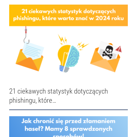
21 ciekawych statystyk dotyczących
phishingu, które…