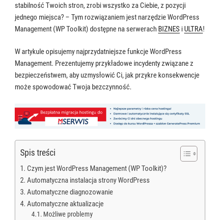
stabilność Twoich stron, zrobi wszystko za Ciebie, z pozycji
jednego miejsca? – Tym rozwiązaniem jest narzędzie WordPress
Management (WP Toolkit) dostępne na serwerach
BIZNES
i
ULTRA
!
W artykule opisujemy najprzydatniejsze funkcje WordPress
Management. Prezentujemy przykładowe incydenty związane z
bezpieczeństwem, aby uzmysłowić Ci, jak przykre konsekwencje
może spowodować Twoja bezczynność.
Spis treści
Czym jest WordPress Management (WP Toolkit)?
Automatyczna instalacja strony WordPress
Automatyczne diagnozowanie
Automatyczne aktualizacje
Możliwe problemy