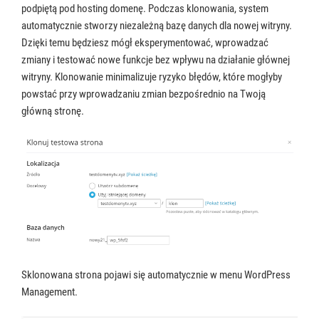
podpiętą pod hosting domenę. Podczas klonowania, system
automatycznie stworzy niezależną bazę danych dla nowej witryny.
Dzięki temu będziesz mógł eksperymentować, wprowadzać
zmiany i testować nowe funkcje bez wpływu na działanie głównej
witryny. Klonowanie minimalizuje ryzyko błędów, które mogłyby
powstać przy wprowadzaniu zmian bezpośrednio na Twoją
główną stronę.
Sklonowana strona pojawi się automatycznie w menu WordPress
Management.