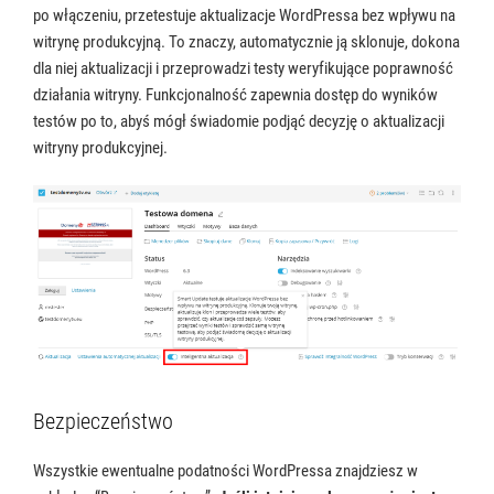
po włączeniu, przetestuje aktualizacje WordPressa bez wpływu na
witrynę produkcyjną. To znaczy, automatycznie ją sklonuje, dokona
dla niej aktualizacji i przeprowadzi testy weryfikujące poprawność
działania witryny. Funkcjonalność zapewnia dostęp do wyników
testów po to, abyś mógł świadomie podjąć decyzję o aktualizacji
witryny produkcyjnej.
Bezpieczeństwo
Wszystkie ewentualne podatności WordPressa znajdziesz w