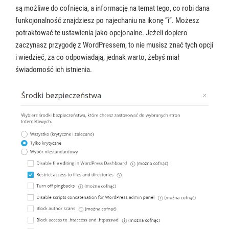
są możliwe do cofnięcia, a informację na temat tego, co robi dana
funkcjonalność znajdziesz po najechaniu na ikonę “i”. Możesz
potraktować te ustawienia jako opcjonalne. Jeżeli dopiero
zaczynasz przygodę z WordPressem, to nie musisz znać tych opcji
i wiedzieć, za co odpowiadają, jednak warto, żebyś miał
świadomość ich istnienia.