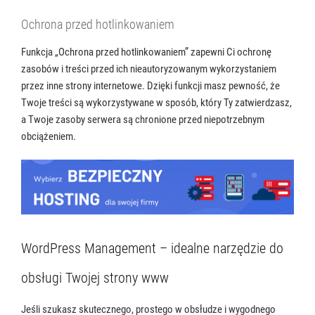
Ochrona przed hotlinkowaniem
Funkcja „Ochrona przed hotlinkowaniem” zapewni Ci ochronę
zasobów i treści przed ich nieautoryzowanym wykorzystaniem
przez inne strony internetowe. Dzięki funkcji masz pewność, że
Twoje treści są wykorzystywane w sposób, który Ty zatwierdzasz,
a Twoje zasoby serwera są chronione przed niepotrzebnym
obciążeniem.
WordPress Management – idealne narzędzie do
obsługi Twojej strony www
Jeśli szukasz skutecznego, prostego w obsłudze i wygodnego