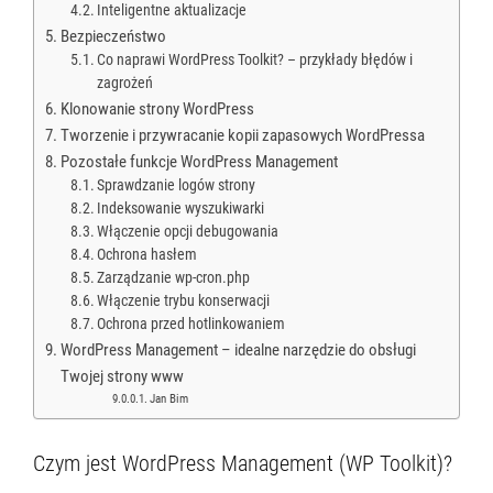
Inteligentne aktualizacje
Bezpieczeństwo
Co naprawi WordPress Toolkit? – przykłady błędów i
zagrożeń
Klonowanie strony WordPress
Tworzenie i przywracanie kopii zapasowych WordPressa
Pozostałe funkcje WordPress Management
Sprawdzanie logów strony
Indeksowanie wyszukiwarki
Włączenie opcji debugowania
Ochrona hasłem
Zarządzanie wp-cron.php
Włączenie trybu konserwacji
Ochrona przed hotlinkowaniem
WordPress Management – idealne narzędzie do obsługi
Twojej strony www
Jan Bim
Czym jest WordPress Management (WP Toolkit)?