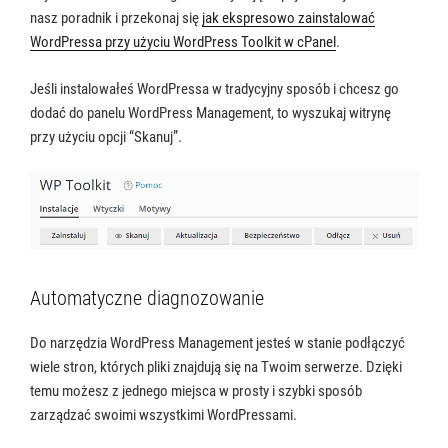
nasz poradnik i przekonaj się
jak ekspresowo zainstalować
WordPressa przy użyciu WordPress Toolkit w cPanel
.
Jeśli instalowałeś WordPressa w tradycyjny sposób i chcesz go
dodać do panelu WordPress Management, to wyszukaj witrynę
przy użyciu opcji “Skanuj”.
Automatyczne diagnozowanie
Do narzędzia WordPress Management jesteś w stanie podłączyć
wiele stron, których pliki znajdują się na Twoim serwerze. Dzięki
temu możesz z jednego miejsca w prosty i szybki sposób
zarządzać swoimi wszystkimi WordPressami.