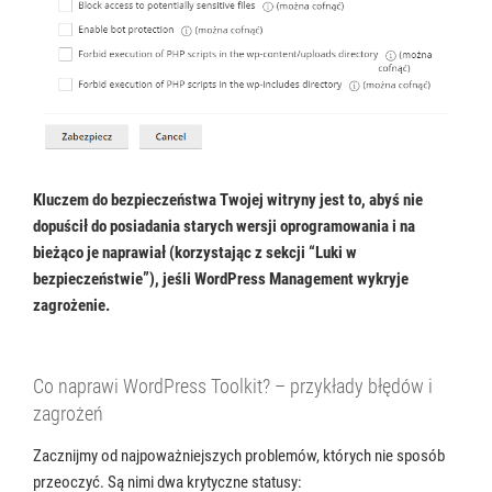
Kluczem do bezpieczeństwa Twojej witryny jest to, abyś nie
dopuścił do posiadania starych wersji oprogramowania i na
bieżąco je naprawiał (korzystając z sekcji “Luki w
bezpieczeństwie”), jeśli WordPress Management wykryje
zagrożenie.
Co naprawi WordPress Toolkit? – przykłady błędów i
zagrożeń
Zacznijmy od najpoważniejszych problemów, których nie sposób
przeoczyć. Są nimi dwa krytyczne statusy: