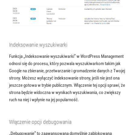
Indeksowanie wyszukiwarki
Funkcja „Indeksowanie wyszukiwarki” w WordPress Management
odnosi się do procesu, który pozwala wyszukiwarkom takim jak
Google na zbieranie, przetwarzanie i gromadzenie danych z Twojej
strony. Możesz wyłączyć indeksowanie strony, jeśli nie jest ona
jeszcze gotowa w trybie publicznym. Włączenie tej opcji sprawi, że
strona będzie widoczna w wynikach wyszukiwania, co zwiększy
ruch na niej i wpłynie na jej popularność.
Włączenie opcji debugowania
„Debugowanie” to zaawansowana domyślnie zablokowana