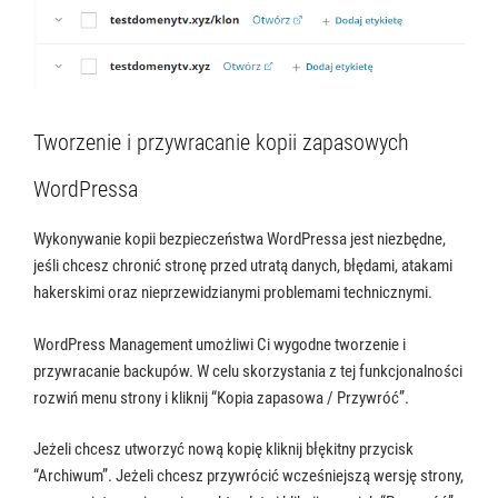
Tworzenie i przywracanie kopii zapasowych
WordPressa
Wykonywanie kopii bezpieczeństwa WordPressa jest niezbędne,
jeśli chcesz chronić stronę przed utratą danych, błędami, atakami
hakerskimi oraz nieprzewidzianymi problemami technicznymi.
WordPress Management umożliwi Ci wygodne tworzenie i
przywracanie backupów. W celu skorzystania z tej funkcjonalności
rozwiń menu strony i kliknij “Kopia zapasowa / Przywróć”.
Jeżeli chcesz utworzyć nową kopię kliknij błękitny przycisk
“Archiwum”. Jeżeli chcesz przywrócić wcześniejszą wersję strony,