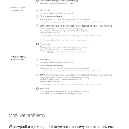
Możliwe problemy
W przypadku ręcznego dokonywania masowych zmian możesz