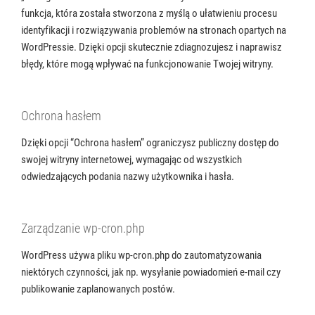
funkcja, która została stworzona z myślą o ułatwieniu procesu
identyfikacji i rozwiązywania problemów na stronach opartych na
WordPressie. Dzięki opcji skutecznie zdiagnozujesz i naprawisz
błędy, które mogą wpływać na funkcjonowanie Twojej witryny.
Ochrona hasłem
Dzięki opcji “Ochrona hasłem” ograniczysz publiczny dostęp do
swojej witryny internetowej, wymagając od wszystkich
odwiedzających podania nazwy użytkownika i hasła.
Zarządzanie wp-cron.php
WordPress używa pliku wp-cron.php do zautomatyzowania
niektórych czynności, jak np. wysyłanie powiadomień e-mail czy
publikowanie zaplanowanych postów.