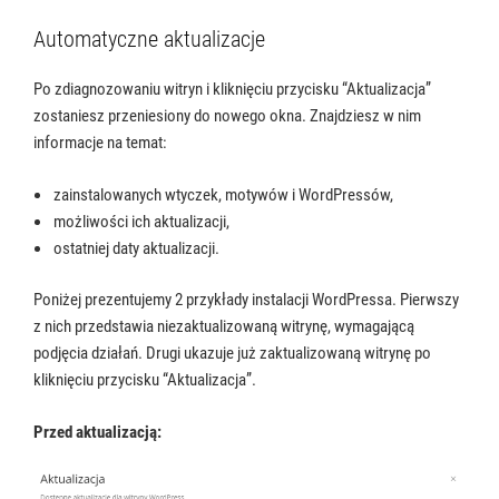
Automatyczne aktualizacje
Po zdiagnozowaniu witryn i kliknięciu przycisku “Aktualizacja”
zostaniesz przeniesiony do nowego okna. Znajdziesz w nim
informacje na temat:
zainstalowanych wtyczek, motywów i WordPressów,
możliwości ich aktualizacji,
ostatniej daty aktualizacji.
Poniżej prezentujemy 2 przykłady instalacji WordPressa. Pierwszy
z nich przedstawia niezaktualizowaną witrynę, wymagającą
podjęcia działań. Drugi ukazuje już zaktualizowaną witrynę po
kliknięciu przycisku “Aktualizacja”.
Przed aktualizacją: