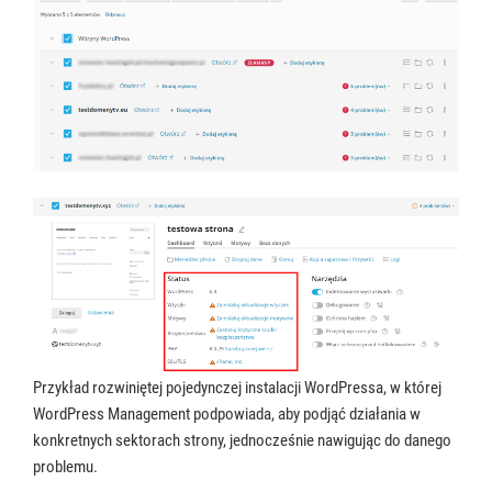
Przykład rozwiniętej pojedynczej instalacji WordPressa, w której
WordPress Management podpowiada, aby podjąć działania w
konkretnych sektorach strony, jednocześnie nawigując do danego
problemu.