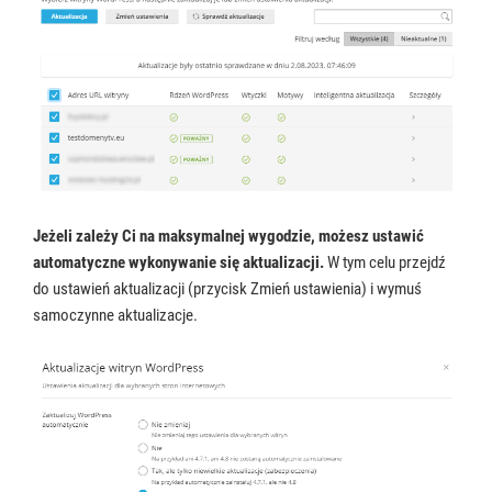
Jeżeli zależy Ci na maksymalnej wygodzie, możesz ustawić
automatyczne wykonywanie się aktualizacji.
W tym celu przejdź
do ustawień aktualizacji (przycisk Zmień ustawienia) i wymuś
samoczynne aktualizacje.