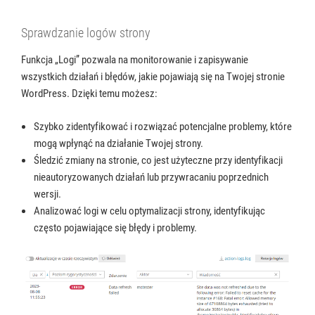
Sprawdzanie logów strony
Funkcja „Logi” pozwala na monitorowanie i zapisywanie
wszystkich działań i błędów, jakie pojawiają się na Twojej stronie
WordPress. Dzięki temu możesz:
Szybko zidentyfikować i rozwiązać potencjalne problemy, które
mogą wpłynąć na działanie Twojej strony.
Śledzić zmiany na stronie, co jest użyteczne przy identyfikacji
nieautoryzowanych działań lub przywracaniu poprzednich
wersji.
Analizować logi w celu optymalizacji strony, identyfikując
często pojawiające się błędy i problemy.