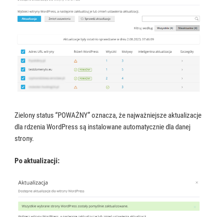
Zielony status “POWAŻNY” oznacza, że najważniejsze aktualizacje
dla rdzenia WordPress są instalowane automatycznie dla danej
strony.
Po aktualizacji: