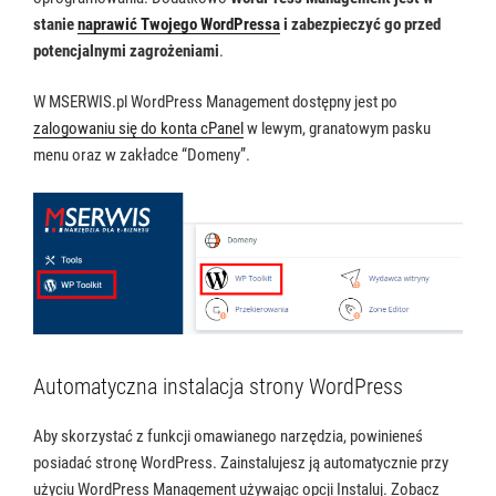
stanie
naprawić Twojego WordPressa
i zabezpieczyć go przed
potencjalnymi zagrożeniami
.
W MSERWIS.pl WordPress Management dostępny jest po
zalogowaniu się do konta cPanel
w lewym, granatowym pasku
menu oraz w zakładce “Domeny”.
Automatyczna instalacja strony WordPress
Aby skorzystać z funkcji omawianego narzędzia, powinieneś
posiadać stronę WordPress. Zainstalujesz ją automatycznie przy
użyciu WordPress Management używając opcji Instaluj. Zobacz