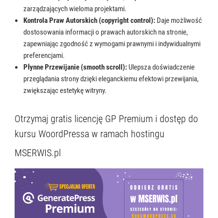
zarządzających wieloma projektami.
Kontrola Praw Autorskich (copyright control):
Daje możliwość
dostosowania informacji o prawach autorskich na stronie,
zapewniając zgodność z wymogami prawnymi i indywidualnymi
preferencjami.
Płynne Przewijanie (smooth scroll):
Ulepsza doświadczenie
przeglądania strony dzięki eleganckiemu efektowi przewijania,
zwiększając estetykę witryny.
Otrzymaj gratis licencję GP Premium i dostęp do
kursu WoordPressa w ramach hostingu
MSERWIS.pl