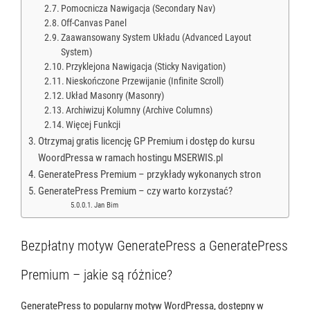
Pomocnicza Nawigacja (Secondary Nav)
Off-Canvas Panel
Zaawansowany System Układu (Advanced Layout
System)
Przyklejona Nawigacja (Sticky Navigation)
Nieskończone Przewijanie (Infinite Scroll)
Układ Masonry (Masonry)
Archiwizuj Kolumny (Archive Columns)
Więcej Funkcji
Otrzymaj gratis licencję GP Premium i dostęp do kursu
WoordPressa w ramach hostingu MSERWIS.pl
GeneratePress Premium – przykłady wykonanych stron
GeneratePress Premium – czy warto korzystać?
Jan Bim
Bezpłatny motyw GeneratePress a GeneratePress
Premium – jakie są różnice?
GeneratePress to popularny motyw WordPressa, dostępny w