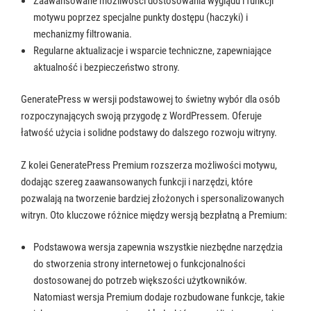
motywu poprzez specjalne punkty dostępu (haczyki) i
mechanizmy filtrowania.
Regularne aktualizacje i wsparcie techniczne, zapewniające
aktualność i bezpieczeństwo strony.
GeneratePress w wersji podstawowej to świetny wybór dla osób
rozpoczynających swoją przygodę z WordPressem. Oferuje
łatwość użycia i solidne podstawy do dalszego rozwoju witryny.
Z kolei GeneratePress Premium rozszerza możliwości motywu,
dodając szereg zaawansowanych funkcji i narzędzi, które
pozwalają na tworzenie bardziej złożonych i spersonalizowanych
witryn. Oto kluczowe różnice między wersją bezpłatną a Premium:
Podstawowa wersja zapewnia wszystkie niezbędne narzędzia
do stworzenia strony internetowej o funkcjonalności
dostosowanej do potrzeb większości użytkowników.
Natomiast wersja Premium dodaje rozbudowane funkcje, takie