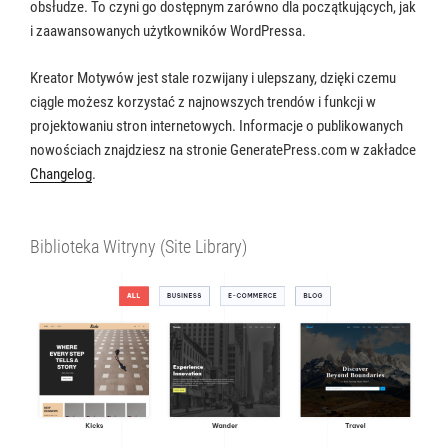
obsłudze. To czyni go dostępnym zarówno dla początkujących, jak
i zaawansowanych użytkowników WordPressa.
Kreator Motywów jest stale rozwijany i ulepszany, dzięki czemu
ciągle możesz korzystać z najnowszych trendów i funkcji w
projektowaniu stron internetowych. Informacje o publikowanych
nowościach znajdziesz na stronie GeneratePress.com w zakładce
Changelog
.
Biblioteka Witryny (Site Library)