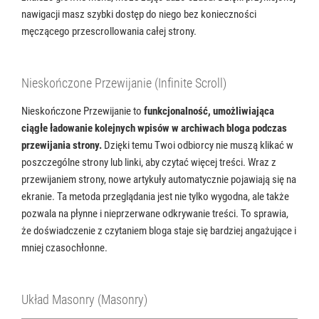
nawigacji masz szybki dostęp do niego bez konieczności
męczącego przescrollowania całej strony.
Nieskończone Przewijanie (Infinite Scroll)
Nieskończone Przewijanie to
funkcjonalność, umożliwiająca
ciągłe ładowanie kolejnych wpisów w archiwach bloga podczas
przewijania strony.
Dzięki temu Twoi odbiorcy nie muszą klikać w
poszczególne strony lub linki, aby czytać więcej treści. Wraz z
przewijaniem strony, nowe artykuły automatycznie pojawiają się na
ekranie. Ta metoda przeglądania jest nie tylko wygodna, ale także
pozwala na płynne i nieprzerwane odkrywanie treści. To sprawia,
że doświadczenie z czytaniem bloga staje się bardziej angażujące i
mniej czasochłonne.
Układ Masonry (Masonry)