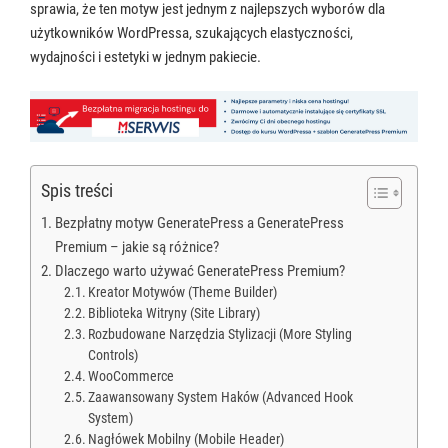
sprawia, że ten motyw jest jednym z najlepszych wyborów dla
użytkowników WordPressa, szukających elastyczności,
wydajności i estetyki w jednym pakiecie.
Spis treści
Bezpłatny motyw GeneratePress a GeneratePress
Premium – jakie są różnice?
Dlaczego warto używać GeneratePress Premium?
Kreator Motywów (Theme Builder)
Biblioteka Witryny (Site Library)
Rozbudowane Narzędzia Stylizacji (More Styling
Controls)
WooCommerce
Zaawansowany System Haków (Advanced Hook
System)
Nagłówek Mobilny (Mobile Header)