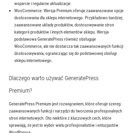
wsparcie i regularne aktualizacje.
WooCommerce: Wersja Premium oferuje zaawansowane opcje
dostosowania dla sklepu internetowego. Przykładowo bardziej
zaawansowane układy produktów, dostosowywanie stron
kategorii produktów i innych elementów sklepu. Wersja
podstawowa GeneratePress również obsługuje
WooCommerce, ale nie dostarcza tak zaawansowanych funkcji
dostosowywania, ograniczając się do podstawowej obsługi
sklepu internetowego.
Dlaczego warto używać GeneratePress
Premium?
GeneratePress Premium jest rozwiązaniem, które oferuje szereg
zaawansowanych funkcji i narzędzi do tworzenia profesjonalnych
stron internetowych. Oto niektóre z kluczowych cech, które
sprawiają, że jest to wybór wielu profesjonalistów i entuzjastów
WordPressa: