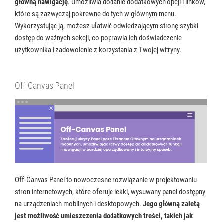
główną nawigację
. Umożliwia dodanie dodatkowych opcji i linków,
które są zazwyczaj pokrewne do tych w głównym menu.
Wykorzystując ją, możesz ułatwić odwiedzającym stronę szybki
dostęp do ważnych sekcji, co poprawia ich doświadczenie
użytkownika i zadowolenie z korzystania z Twojej witryny.
Off-Canvas Panel
Off-Canvas Panel to nowoczesne rozwiązanie w projektowaniu
stron internetowych, które oferuje lekki, wysuwany panel dostępny
na urządzeniach mobilnych i desktopowych.
Jego główną zaletą
jest możliwość umieszczenia dodatkowych treści, takich jak