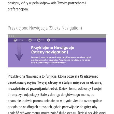
designu, który w pełni odpowiada Twoim potrzebom i
preferencjom.
Przyklejona Nawigacja (Sticky Navigation)
Przyklejona Nawigacja to funkcja, która
pozwala Ci utrzymać
pasek nawigacyjny Twojej strony w stałym miejscu na ekranie,
niezależnie od przewijania treści.
Dzięki temu, odbiorcy Twojej
strony, zyskują ciągły i łatwy dostęp do głównego menu, co
znacznie ułatwia poruszanie się po witrynie. Jest to szczególnie
przydatne na długich stronach, gdzie przewijanie do góry, aby
znaleźć główne menu, może zająć dużo czasu. Dzięki przyklejonej