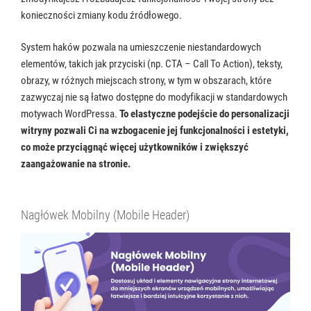
konieczności zmiany kodu źródłowego.
System haków pozwala na umieszczenie niestandardowych
elementów, takich jak przyciski (np. CTA – Call To Action), teksty,
obrazy, w różnych miejscach strony, w tym w obszarach, które
zazwyczaj nie są łatwo dostępne do modyfikacji w standardowych
motywach WordPressa.
To elastyczne podejście do personalizacji
witryny pozwali Ci na wzbogacenie jej funkcjonalności i estetyki,
co może przyciągnąć więcej użytkowników i zwiększyć
zaangażowanie na stronie.
Nagłówek Mobilny (Mobile Header)