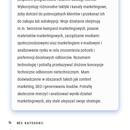
Wykorzystuję różnorodne taktyki i kanały marketingowe,
żeby dotrzeć do potencjalnych klientów i przekonać ich
do zakupu lub subskrypcji. Moje działania obejmują
m.in. tworzenie kampanii marketingowych, pisanie
materiałów marketingowych, zarządzanie mediami
społecznościowymi oraz marketingiem e-mailowym i
analizowanie rynku w celu zrozumienia potrzeb i
preferencji docelowych odbiorców. Rozumiem
technologię i potrafią przekazywać złożone koncepcje
techniczne odbiorcom nietechnicznym. Mam
doświadczenie w obszarach takich jak content
marketing, SEO i generowaniu leadów. Potrafię
skutecznie mierzyć i analizować wyniki działań
marketingowych, aby stale ulepszać swoje strategie.
KATEGORIE
BEZ KATEGORII