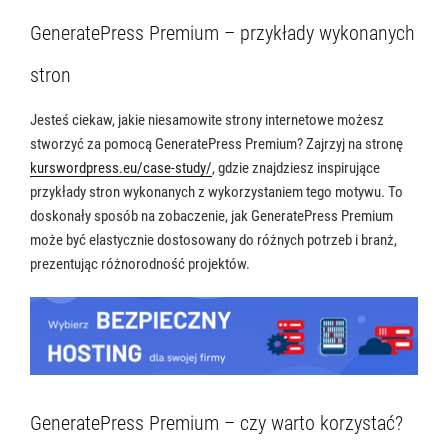
GeneratePress Premium – przykłady wykonanych
stron
Jesteś ciekaw, jakie niesamowite strony internetowe możesz
stworzyć za pomocą GeneratePress Premium? Zajrzyj na stronę
kurswordpress.eu/case-study/
, gdzie znajdziesz inspirujące
przykłady stron wykonanych z wykorzystaniem tego motywu. To
doskonały sposób na zobaczenie, jak GeneratePress Premium
może być elastycznie dostosowany do różnych potrzeb i branż,
prezentując różnorodność projektów.
GeneratePress Premium – czy warto korzystać?