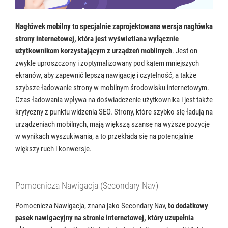
Nagłówek mobilny to specjalnie zaprojektowana wersja nagłówka
strony internetowej, która jest wyświetlana wyłącznie
użytkownikom korzystającym z urządzeń mobilnych
. Jest on
zwykle uproszczony i zoptymalizowany pod kątem mniejszych
ekranów, aby zapewnić lepszą nawigację i czytelność, a także
szybsze ładowanie strony w mobilnym środowisku internetowym.
Czas ładowania wpływa na doświadczenie użytkownika i jest także
krytyczny z punktu widzenia SEO. Strony, które szybko się ładują na
urządzeniach mobilnych, mają większą szansę na wyższe pozycje
w wynikach wyszukiwania, a to przekłada się na potencjalnie
większy ruch i konwersje.
Pomocnicza Nawigacja (Secondary Nav)
Pomocnicza Nawigacja, znana jako Secondary Nav,
to dodatkowy
pasek nawigacyjny na stronie internetowej, który uzupełnia