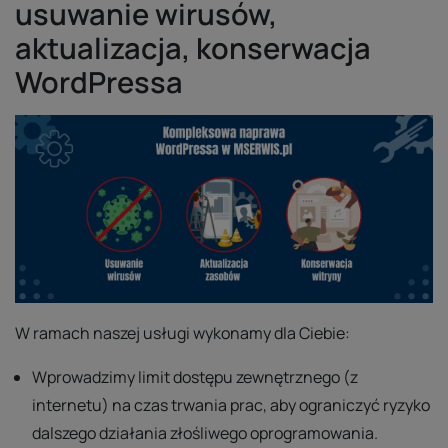
usuwanie wirusów,
aktualizacja, konserwacja
WordPressa
W ramach naszej usługi wykonamy dla Ciebie:
Wprowadzimy limit dostępu zewnętrznego (z
internetu) na czas trwania prac, aby ograniczyć ryzyko
dalszego działania złośliwego oprogramowania.