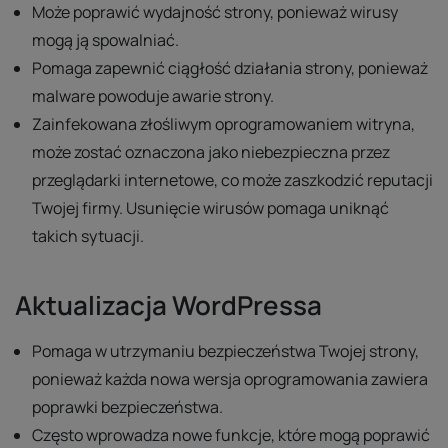
Może poprawić wydajność strony, ponieważ wirusy
mogą ją spowalniać.
Pomaga zapewnić ciągłość działania strony, ponieważ
malware powoduje awarie strony.
Zainfekowana złośliwym oprogramowaniem witryna,
może zostać oznaczona jako niebezpieczna przez
przeglądarki internetowe, co może zaszkodzić reputacji
Twojej firmy. Usunięcie wirusów pomaga uniknąć
takich sytuacji.
Aktualizacja WordPressa
Pomaga w utrzymaniu bezpieczeństwa Twojej strony,
ponieważ każda nowa wersja oprogramowania zawiera
poprawki bezpieczeństwa.
Często wprowadza nowe funkcje, które mogą poprawić