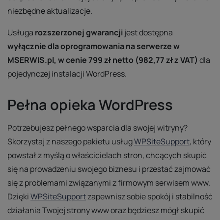
niezbędne aktualizacje.
Usługa
rozszerzonej gwarancji
jest dostępna
wyłącznie dla oprogramowania na serwerze w
MSERWIS.pl, w cenie 799 zł netto (982,77 zł z VAT)
dla
pojedynczej instalacji WordPress.
Pełna opieka WordPress
Potrzebujesz pełnego wsparcia dla swojej witryny?
Skorzystaj z naszego pakietu usług
WPSiteSupport
, który
powstał z myślą o właścicielach stron, chcących skupić
się na prowadzeniu swojego biznesu i przestać zajmować
się z problemami związanymi z firmowym serwisem www.
Dzięki
WPSiteSupport
zapewnisz sobie spokój i stabilność
działania Twojej strony www oraz będziesz mógł skupić