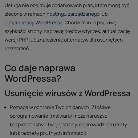
Usługa nie obejmuje dodatkowych prac, które mogą być
zlecone w ramach
hostingu zarządzanego
lub
optymalizacji WordPressa
. Chodzi m.in. o poprawę
szybkości strony, naprawę błędów wtyczek, aktualizację
wersji PHP lub znalezienie alternatyw dla usuniętych
rozszerzeń.
Co daje naprawa
WordPressa?
Usunięcie wirusów z WordPressa
Pomaga w ochronie Twoich danych. Złośliwe
oprogramowanie (malware) może naruszyć
bezpieczeństwo Twojej strony, co prowadzi do utraty
lub kradzieży poufnych informacji.