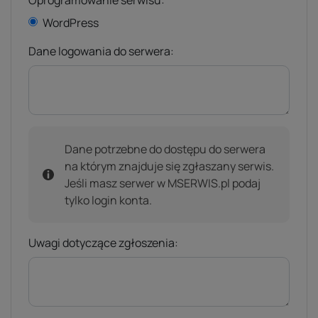
WordPress
Dane logowania do serwera:
Dane potrzebne do dostępu do serwera
na którym znajduje się zgłaszany serwis.
Jeśli masz serwer w MSERWIS.pl podaj
tylko login konta.
Uwagi dotyczące zgłoszenia: