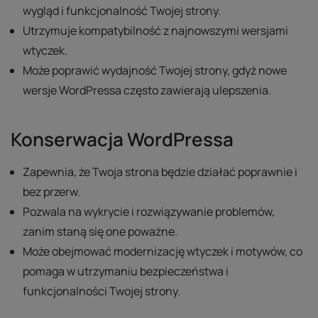
wygląd i funkcjonalność Twojej strony.
Utrzymuje kompatybilność z najnowszymi wersjami
wtyczek.
Może poprawić wydajność Twojej strony, gdyż nowe
wersje WordPressa często zawierają ulepszenia.
Konserwacja WordPressa
Zapewnia, że Twoja strona będzie działać poprawnie i
bez przerw.
Pozwala na wykrycie i rozwiązywanie problemów,
zanim staną się one poważne.
Może obejmować modernizację wtyczek i motywów, co
pomaga w utrzymaniu bezpieczeństwa i
funkcjonalności Twojej strony.