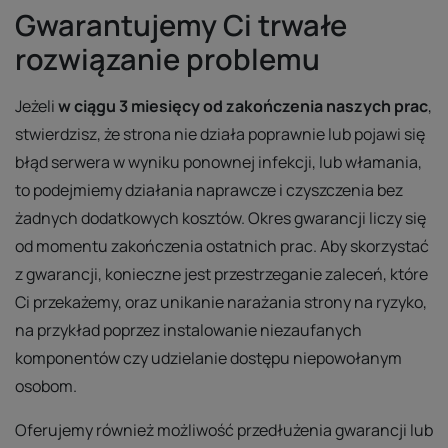
Gwarantujemy Ci trwałe
rozwiązanie problemu
Jeżeli
w ciągu 3 miesięcy od zakończenia naszych prac
,
stwierdzisz, że strona nie działa poprawnie lub pojawi się
błąd serwera w wyniku ponownej infekcji, lub włamania,
to podejmiemy działania naprawcze i czyszczenia bez
żadnych dodatkowych kosztów. Okres gwarancji liczy się
od momentu zakończenia ostatnich prac. Aby skorzystać
z gwarancji, konieczne jest przestrzeganie zaleceń, które
Ci przekażemy, oraz unikanie narażania strony na ryzyko,
na przykład poprzez instalowanie niezaufanych
komponentów czy udzielanie dostępu niepowołanym
osobom.
Oferujemy również możliwość przedłużenia gwarancji lub