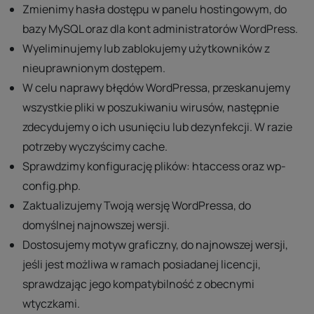
Zmienimy hasła dostępu w panelu hostingowym, do
bazy MySQL oraz dla kont administratorów WordPress.
Wyeliminujemy lub zablokujemy użytkowników z
nieuprawnionym dostępem.
W celu naprawy błędów WordPressa, przeskanujemy
wszystkie pliki w poszukiwaniu wirusów, następnie
zdecydujemy o ich usunięciu lub dezynfekcji. W razie
potrzeby wyczyścimy cache.
Sprawdzimy konfigurację plików: htaccess oraz wp-
config.php.
Zaktualizujemy Twoją wersję WordPressa, do
domyślnej najnowszej wersji.
Dostosujemy motyw graficzny, do najnowszej wersji,
jeśli jest możliwa w ramach posiadanej licencji,
sprawdzając jego kompatybilność z obecnymi
wtyczkami.