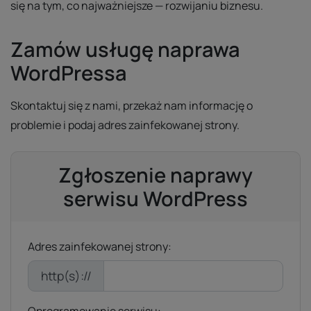
się na tym, co najważniejsze — rozwijaniu biznesu.
Zamów usługę naprawa
WordPressa
Skontaktuj się z nami, przekaż nam informację o
problemie i podaj adres zainfekowanej strony.
Zgłoszenie naprawy
serwisu WordPress
Adres zainfekowanej strony:
http(s)://
Oprogramowanie serwisu: