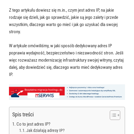
Z tego artykułu dowiesz się m.in., czym jest adres IP, na jakie
rodzaje się dzieli, jak go sprawdzić, jakie są jego zalety i przede
wszystkim, dlaczego warto go mieć i jak go uzyskać dla swojej
strony.
W artykule omówiliśmy, w jaki sposób dedykowany adres IP
poprawia wydajność, bezpieczeństwo i niezawodność stron. Jeśli
więc rozważasz modernizację infrastruktury swojej witryny, czytaj
dalej, aby dowiedzieć się, dlaczego warto mieć dedykowany adres
IP.
Spis treści
Co to jest adres IP?
Jak działają adresy IP?