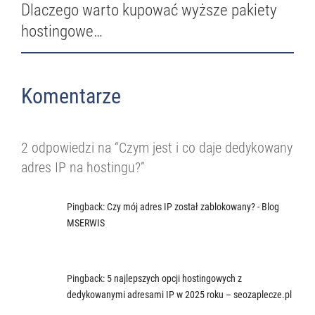
Dlaczego warto kupować wyższe pakiety
hostingowe…
Komentarze
2 odpowiedzi na “Czym jest i co daje dedykowany
adres IP na hostingu?”
Pingback:
Czy mój adres IP został zablokowany? - Blog
MSERWIS
Pingback:
5 najlepszych opcji hostingowych z
dedykowanymi adresami IP w 2025 roku – seozaplecze.pl