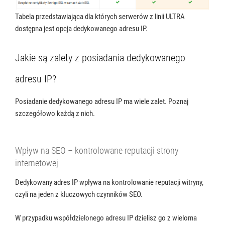
Tabela przedstawiająca dla których serwerów z linii ULTRA
dostępna jest opcja dedykowanego adresu IP.
Jakie są zalety z posiadania dedykowanego
adresu IP?
Posiadanie dedykowanego adresu IP ma wiele zalet. Poznaj
szczegółowo każdą z nich.
Wpływ na SEO – kontrolowane reputacji strony
internetowej
Dedykowany adres IP wpływa na kontrolowanie reputacji witryny,
czyli na jeden z kluczowych czynników SEO.
W przypadku współdzielonego adresu IP dzielisz go z wieloma