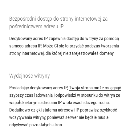
Bezpośredni dostęp do strony internetowej za
pośrednictwem adresu IP
Dedykowany adres IP zapewnia dostęp do witryny za pomocą
samego adresu IP. Może Ci się to przydać podczas tworzenia
strony internetowej, dla której nie
zarejestrowałeś domeny
.
Wydajność witryny
Posiadając dedykowany adres IP,
Twoja strona może osiągnąć
szybszy czas ładowania i odpowiedzi w stosunku do witryn ze
współdzielonymi adresami IP w okresach dużego ruchu
.
Dodatkowo dzięki stałemu adresowi IP poprawisz szybkość
wczytywania witryny, ponieważ serwer nie będzie musiał
odpytywać pozostałych stron.