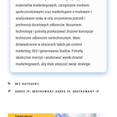
materiałów marketingowych, zarządzanie mediami
społecznościowymi oraz marketingiem e-mailowym i
analizowanie rynku w celu zrozumienia potrzeb i
preferencji docelowych odbiorców. Rozumiem
technologię i potrafią przekazywać złożone koncepcje
techniczne odbiorcom nietechnicznym. Mam
doświadczenie w obszarach takich jak content
marketing, SEO i generowaniu leadów. Potrafię
skutecznie mierzyć i analizować wyniki działań
marketingowych, aby stale ulepszać swoje strategie.
KATEGORIE
BEZ KATEGORII
TAGI
ADRES IP
,
DEDYKOWANY ADRES IP
,
DEDYKOWANY IP