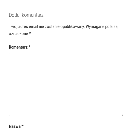
Dodaj komentarz
Twój adres email nie zostanie opublikowany.
Wymagane pola są
oznaczone
*
Komentarz
*
Nazwa
*