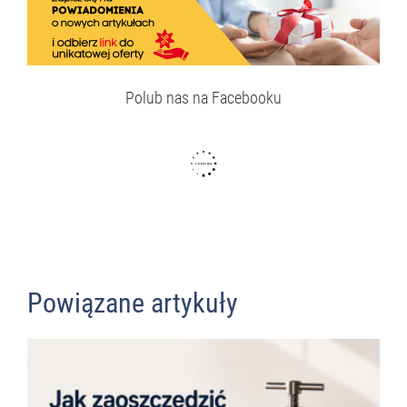
Polub nas na Facebooku
Powiązane artykuły