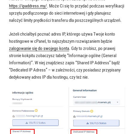
https://ipaddress.my/
. Może Ci się to przydać podczas weryfikacji
sprzętu podłączonego do sieci internetowej i gdy planujesz
nałożyć limity prędkości transferu dla poszczególnych urządzeń.
Jeżeli chciałbyś poznać adres IP, którego używa Twoje konto
hostingowe w cPanel, to najszybszym rozwiązaniem będzie
zalogowanie się do swojego konta
. Gdy to zrobisz, po prawej
stronie kokpitu zobaczysz tabelę “Informacje ogólne (General
Information)”. W niej znajdziesz zapis “Shared IP Address” bądź
“Dedicated IP Adress” – w zależności, czy posiadasz przypisany
dedykowany adres IP dla hostingu, czy też nie.