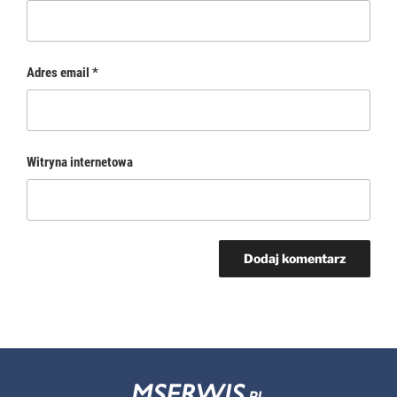
Adres email
*
Witryna internetowa