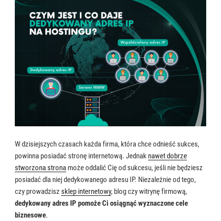
W dzisiejszych czasach każda firma, która chce odnieść sukces,
powinna posiadać stronę internetową. Jednak
nawet dobrze
stworzona strona
może oddalić Cię od sukcesu, jeśli nie będziesz
posiadać dla niej dedykowanego adresu IP. Niezależnie od tego,
czy prowadzisz
sklep internetowy
, blog czy witrynę firmową,
dedykowany adres IP pomoże Ci osiągnąć wyznaczone cele
biznesowe
.