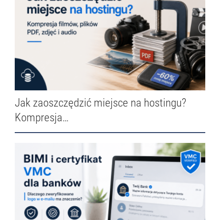
Jak zaoszczędzić miejsce na hostingu?
Kompresja…