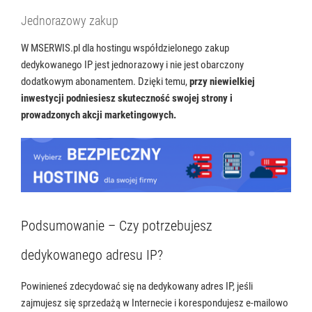
Jednorazowy zakup
W MSERWIS.pl dla hostingu współdzielonego zakup
dedykowanego IP jest jednorazowy i nie jest obarczony
dodatkowym abonamentem. Dzięki temu,
przy niewielkiej
inwestycji podniesiesz skuteczność swojej strony i
prowadzonych akcji marketingowych.
Podsumowanie – Czy potrzebujesz
dedykowanego adresu IP?
Powinieneś zdecydować się na dedykowany adres IP, jeśli
zajmujesz się sprzedażą w Internecie i korespondujesz e-mailowo