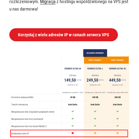
rozliczeniowym.
Migracja
z hostingu współdzielonego na VPS jest
u nas darmowa!
Korzystaj z wielu adresów IP w ramach serwera VPS