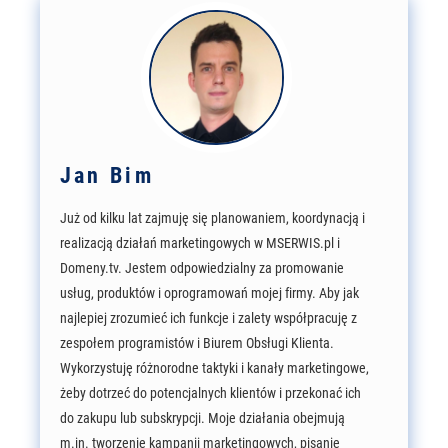
Jan Bim
Już od kilku lat zajmuję się planowaniem, koordynacją i
realizacją działań marketingowych w MSERWIS.pl i
Domeny.tv. Jestem odpowiedzialny za promowanie
usług, produktów i oprogramowań mojej firmy. Aby jak
najlepiej zrozumieć ich funkcje i zalety współpracuję z
zespołem programistów i Biurem Obsługi Klienta.
Wykorzystuję różnorodne taktyki i kanały marketingowe,
żeby dotrzeć do potencjalnych klientów i przekonać ich
do zakupu lub subskrypcji. Moje działania obejmują
m.in. tworzenie kampanii marketingowych, pisanie