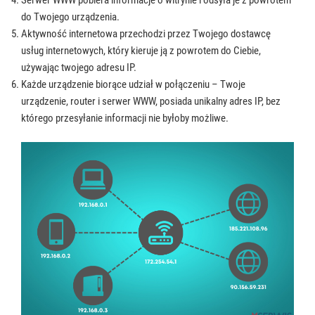
do Twojego urządzenia.
Aktywność internetowa przechodzi przez Twojego dostawcę
usług internetowych, który kieruje ją z powrotem do Ciebie,
używając twojego adresu IP.
Każde urządzenie biorące udział w połączeniu – Twoje
urządzenie, router i serwer WWW, posiada unikalny adres IP, bez
którego przesyłanie informacji nie byłoby możliwe.