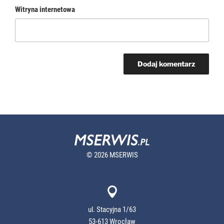
Witryna internetowa
© 2026 MSERWIS
ul. Stacyjna 1/63
53-613 Wrocław