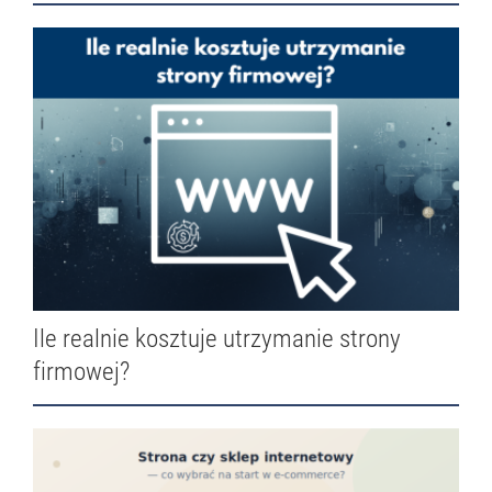
Ile realnie kosztuje utrzymanie strony
firmowej?