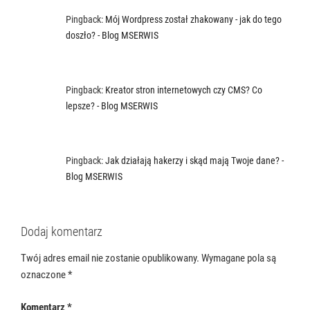
Pingback:
Mój Wordpress został zhakowany - jak do tego
doszło? - Blog MSERWIS
Pingback:
Kreator stron internetowych czy CMS? Co
lepsze? - Blog MSERWIS
Pingback:
Jak działają hakerzy i skąd mają Twoje dane? -
Blog MSERWIS
Dodaj komentarz
Twój adres email nie zostanie opublikowany.
Wymagane pola są
oznaczone
*
Komentarz
*