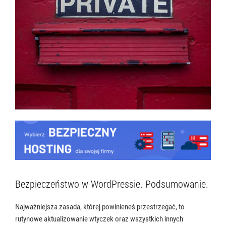
Bezpieczeństwo w WordPressie. Podsumowanie.
Najważniejsza zasada, której powinieneś przestrzegać, to
rutynowe aktualizowanie wtyczek oraz wszystkich innych