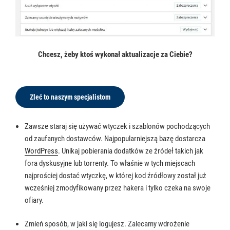
Chcesz, żeby ktoś wykonał aktualizacje za Ciebie?
Zleć to naszym specjalistom
Zawsze staraj się używać wtyczek i szablonów pochodzących
od zaufanych dostawców. Najpopularniejszą bazę dostarcza
WordPress
. Unikaj pobierania dodatków ze źródeł takich jak
fora dyskusyjne lub torrenty. To właśnie w tych miejscach
najprościej dostać wtyczkę, w której kod źródłowy został już
wcześniej zmodyfikowany przez hakera i tylko czeka na swoje
ofiary.
Zmień sposób, w jaki się logujesz. Zalecamy wdrożenie