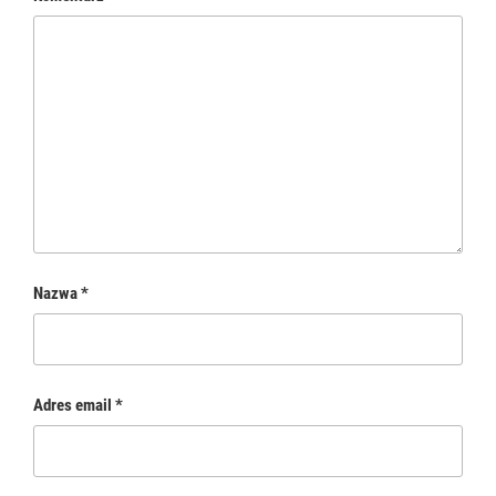
Nazwa
*
Adres email
*