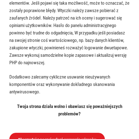
elementów. Jeśli pojawi się taka możliwość, może to oznaczać, że
zostały poprawione błędy. Wtyczki należy zawsze pobierać z
zaufanych źródeł. Należy patrzeć na ich oceny i sugerować się
opiniami użytkowników. Hasło do panelu administracyjnego
powinno być trudne do odgadnięcia, W przypadku jeśli posiadasz
na swojej stronie coś wartościowego, np. bazy danych klientów,
zakupione wtyczki, powinieneś rozważyć logowanie dwuetapowe.
Zawsze wykonuj samodzielne kopie zapasowe i aktualizuj wersję
PHP do najnowszej.
Dodatkowo zalecamy cykliczne usuwanie nieużywanych
komponentów oraz wykonywanie dokładnego skanowania
antywirusowego.
Twoja strona działa wolno i obawiasz się poważniejszych
problemów?