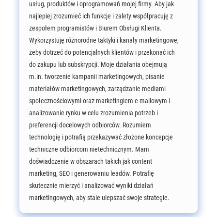
usług, produktów i oprogramowań mojej firmy. Aby jak
najlepiej zrozumieć ich funkcje i zalety współpracuję z
zespołem programistów i Biurem Obsługi Klienta.
Wykorzystuję różnorodne taktyki i kanały marketingowe,
żeby dotrzeć do potencjalnych klientów i przekonać ich
do zakupu lub subskrypcji. Moje działania obejmują
m.in. tworzenie kampanii marketingowych, pisanie
materiałów marketingowych, zarządzanie mediami
społecznościowymi oraz marketingiem e-mailowym i
analizowanie rynku w celu zrozumienia potrzeb i
preferencji docelowych odbiorców. Rozumiem
technologię i potrafią przekazywać złożone koncepcje
techniczne odbiorcom nietechnicznym. Mam
doświadczenie w obszarach takich jak content
marketing, SEO i generowaniu leadów. Potrafię
skutecznie mierzyć i analizować wyniki działań
marketingowych, aby stale ulepszać swoje strategie.