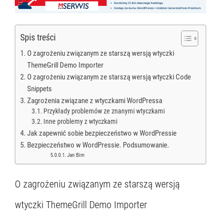
Spis treści
O zagrożeniu związanym ze starszą wersją wtyczki
ThemeGrill Demo Importer
O zagrożeniu związanym ze starszą wersją wtyczki Code
Snippets
Zagrożenia związane z wtyczkami WordPressa
Przykłady problemów ze znanymi wtyczkami
Inne problemy z wtyczkami
Jak zapewnić sobie bezpieczeństwo w WordPressie
Bezpieczeństwo w WordPressie. Podsumowanie.
Jan Bim
O zagrożeniu związanym ze starszą wersją
wtyczki ThemeGrill Demo Importer