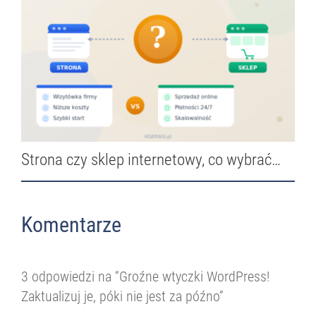
Strona czy sklep internetowy, co wybrać…
Komentarze
3 odpowiedzi na “Groźne wtyczki WordPress!
Zaktualizuj je, póki nie jest za późno”