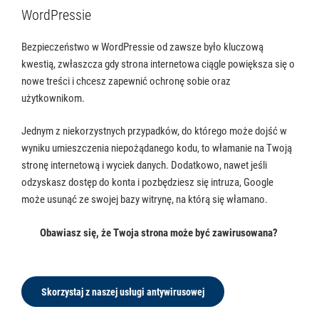
WordPressie
Bezpieczeństwo w WordPressie od zawsze było kluczową
kwestią, zwłaszcza gdy strona internetowa ciągle powiększa się o
nowe treści i chcesz zapewnić ochronę sobie oraz
użytkownikom.
Jednym z niekorzystnych przypadków, do którego może dojść w
wyniku umieszczenia niepożądanego kodu, to włamanie na Twoją
stronę internetową i wyciek danych. Dodatkowo, nawet jeśli
odzyskasz dostęp do konta i pozbędziesz się intruza, Google
może usunąć ze swojej bazy witrynę, na którą się włamano.
Obawiasz się, że Twoja strona może być zawirusowana?
Skorzystaj z naszej usługi antywirusowej