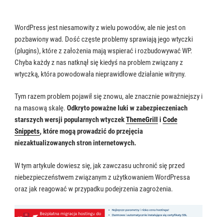
WordPress jest niesamowity z wielu powodów, ale nie jest on
pozbawiony wad. Dość częste problemy sprawiają jego wtyczki
(plugins), które z założenia mają wspierać i rozbudowywać WP.
Chyba każdy z nas natknął się kiedyś na problem związany z
wtyczką, która powodowała nieprawidłowe działanie witryny.
Tym razem problem pojawił się znowu, ale znacznie poważniejszy i
na masową skalę.
Odkryto poważne luki w zabezpieczeniach
starszych wersji popularnych wtyczek
ThemeGrill
i
Code
Snippets
, które mogą prowadzić do przejęcia
niezaktualizowanych stron internetowych.
W tym artykule dowiesz się, jak zawczasu uchronić się przed
niebezpieczeństwem związanym z użytkowaniem WordPressa
oraz jak reagować w przypadku podejrzenia zagrożenia.