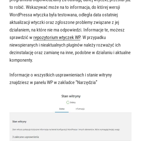
to robić. Wskazywać może na to informacja, do której wersji
WordPressa wtyczka była testowana, odległa data ostatniej
aktualizacji wtyczki oraz zgłoszone problemy związane z jej
działaniem, na które nie ma odpowiedzi. Informacje te, możesz
sprawdzić w
repozytorium wtyczek WP
. W przypadku
niewspieranych i nieaktualnych pluginów należy rozważyć ich
dezinstalację oraz zamianę na inne, podobne w działaniu i aktualne
komponenty.
Informacje o wszystkich usprawnieniach i stanie witryny
znajdziesz w panelu WP w zakładce “Narzędzia”