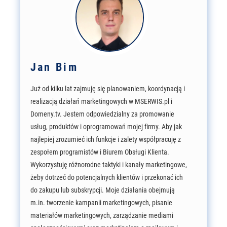
Jan Bim
Już od kilku lat zajmuję się planowaniem, koordynacją i
realizacją działań marketingowych w MSERWIS.pl i
Domeny.tv. Jestem odpowiedzialny za promowanie
usług, produktów i oprogramowań mojej firmy. Aby jak
najlepiej zrozumieć ich funkcje i zalety współpracuję z
zespołem programistów i Biurem Obsługi Klienta.
Wykorzystuję różnorodne taktyki i kanały marketingowe,
żeby dotrzeć do potencjalnych klientów i przekonać ich
do zakupu lub subskrypcji. Moje działania obejmują
m.in. tworzenie kampanii marketingowych, pisanie
materiałów marketingowych, zarządzanie mediami