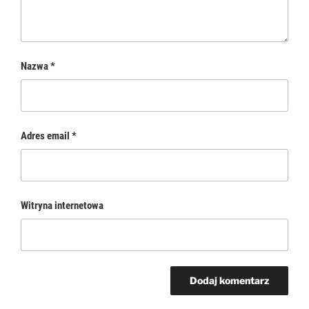
Nazwa
*
Adres email
*
Witryna internetowa