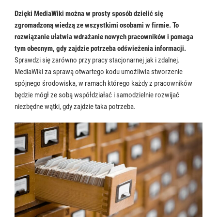
Dzięki MediaWiki można w prosty sposób dzielić się
zgromadzoną wiedzą ze wszystkimi osobami w firmie. To
rozwiązanie ułatwia wdrażanie nowych pracowników i pomaga
tym obecnym, gdy zajdzie potrzeba odświeżenia informacji.
Sprawdzi się zarówno przy pracy stacjonarnej jak i zdalnej.
MediaWiki za sprawą otwartego kodu umożliwia stworzenie
spójnego środowiska, w ramach którego każdy z pracowników
będzie mógł ze sobą współdziałać i samodzielnie rozwijać
niezbędne wątki, gdy zajdzie taka potrzeba.