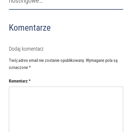
hostingowe…
Komentarze
Dodaj komentarz
Twój adres email nie zostanie opublikowany.
Wymagane pola są
oznaczone
*
Komentarz
*