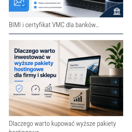
BIMI i certyfikat VMC dla banków…
Dlaczego warto kupować wyższe pakiety