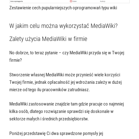
Zestawienie cech pupularniejszych oprogramowań typu wiki
W jakim celu można wykorzystać MediaWiki?
Zalety użycia MediaWiki w firmie
No dobrze, to teraz pytanie – czy MediaWiki przyda się w Twojej
firmie?
Stworzenie własnej MediaWiki może przynieść wiele korzyści
Twojej firmie, jednak opłacalność jej wdrożania zależy w dużej
mierze od tego ilu pracowników zatrudniasz.
MediaWiki zastosowanie znajdzie tam gdzie pracuje co najmniej
kilka osób, dlatego rozwiązanie sprawdzi się doskonale w
sektorze małych i średnich przedsiębiorstw.
Poniżej przedstawię Ci dwa sprawdzone pomysły jej