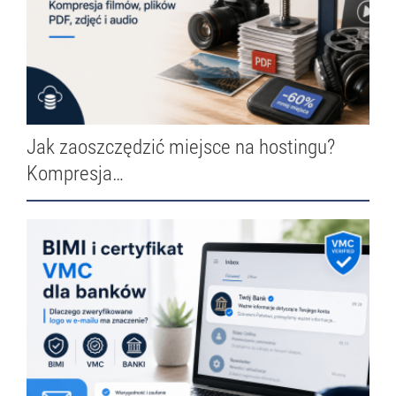
Jak zaoszczędzić miejsce na hostingu?
Kompresja…