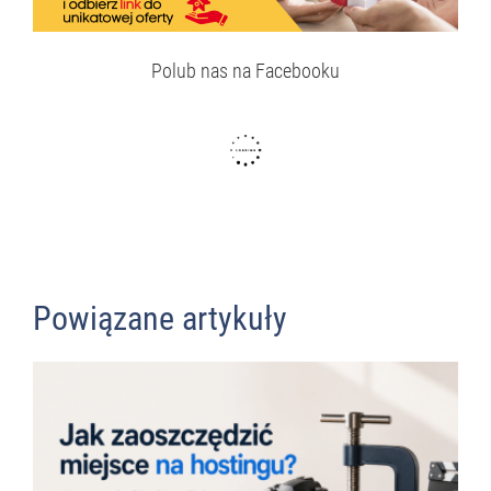
Polub nas na Facebooku
Powiązane artykuły