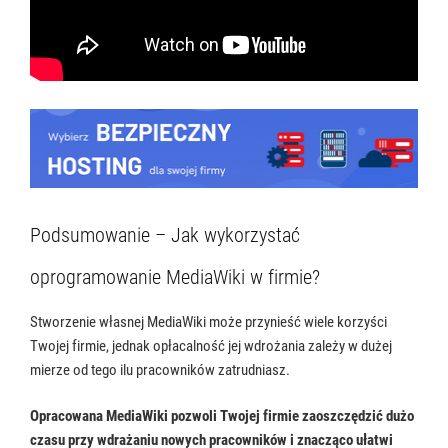
Podsumowanie – Jak wykorzystać
oprogramowanie MediaWiki w firmie?
Stworzenie własnej MediaWiki może przynieść wiele korzyści
Twojej firmie, jednak opłacalność jej wdrożania zależy w dużej
mierze od tego ilu pracowników zatrudniasz.
Opracowana MediaWiki pozwoli Twojej firmie zaoszczędzić dużo
czasu przy wdrażaniu nowych pracowników i znacząco ułatwi