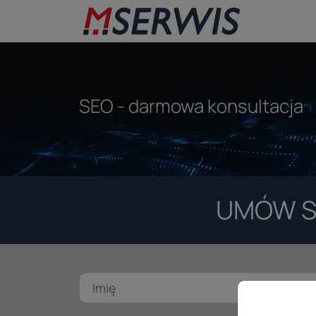
SEO - darmowa konsultacja
UMÓW S