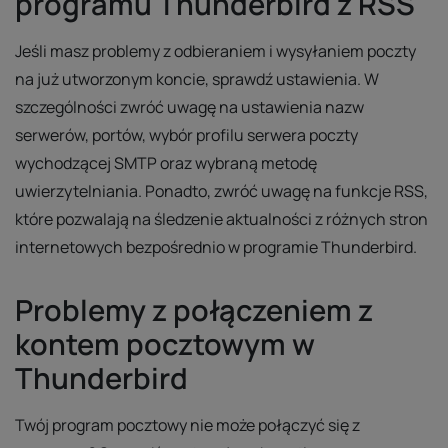
programu Thunderbird z RSS
Jeśli masz problemy z odbieraniem i wysyłaniem poczty
na już utworzonym koncie, sprawdź ustawienia. W
szczególności zwróć uwagę na ustawienia nazw
serwerów, portów, wybór profilu serwera poczty
wychodzącej SMTP oraz wybraną metodę
uwierzytelniania. Ponadto, zwróć uwagę na funkcje RSS,
które pozwalają na śledzenie aktualności z różnych stron
internetowych bezpośrednio w programie Thunderbird.
Problemy z połączeniem z
kontem pocztowym w
Thunderbird
Twój program pocztowy nie może połączyć się z