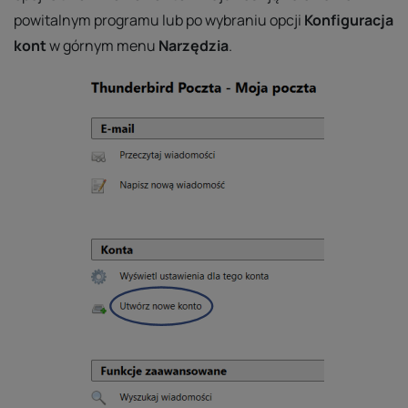
powitalnym programu lub po wybraniu opcji
Konfiguracja
kont
w górnym menu
Narzędzia
.