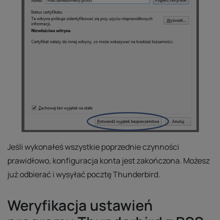
Jeśli wykonałeś wszystkie poprzednie czynności
prawidłowo, konfiguracja konta jest zakończona. Możesz
już odbierać i wysyłać pocztę Thunderbird.
Weryfikacja ustawień