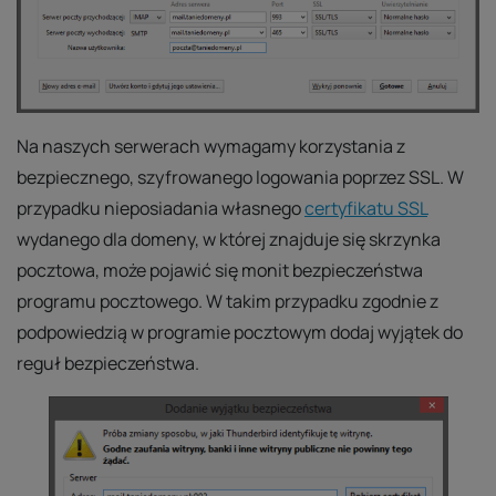
Na naszych serwerach wymagamy korzystania z
bezpiecznego, szyfrowanego logowania poprzez SSL. W
przypadku nieposiadania własnego
certyfikatu SSL
wydanego dla domeny, w której znajduje się skrzynka
pocztowa, może pojawić się monit bezpieczeństwa
programu pocztowego. W takim przypadku zgodnie z
podpowiedzią w programie pocztowym dodaj wyjątek do
reguł bezpieczeństwa.