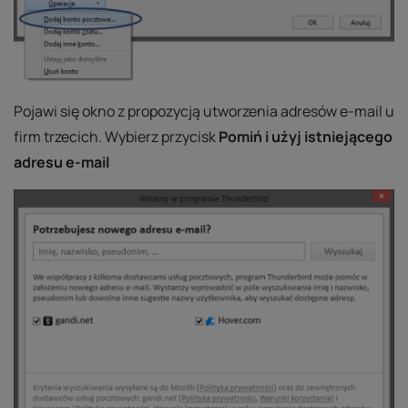
Pojawi się okno z propozycją utworzenia adresów e-mail u
firm trzecich. Wybierz przycisk
Pomiń i użyj istniejącego
adresu e-mail