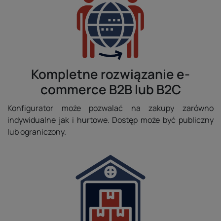
Kompletne rozwiązanie e-
commerce B2B lub B2C
Konfigurator może pozwalać na zakupy zarówno
indywidualne jak i hurtowe. Dostęp może być publiczny
lub ograniczony.