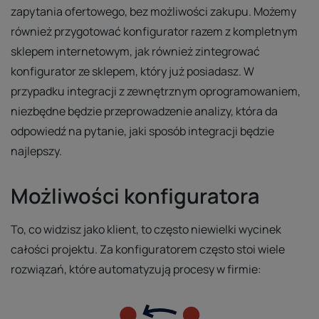
zapytania ofertowego, bez możliwości zakupu. Możemy
również przygotować konfigurator razem z kompletnym
sklepem internetowym, jak również zintegrować
konfigurator ze sklepem, który już posiadasz. W
przypadku integracji z zewnętrznym oprogramowaniem,
niezbędne będzie przeprowadzenie analizy, która da
odpowiedź na pytanie, jaki sposób integracji będzie
najlepszy.
Możliwości konfiguratora
To, co widzisz jako klient, to często niewielki wycinek
całości projektu. Za konfiguratorem często stoi wiele
rozwiązań, które automatyzują procesy w firmie: