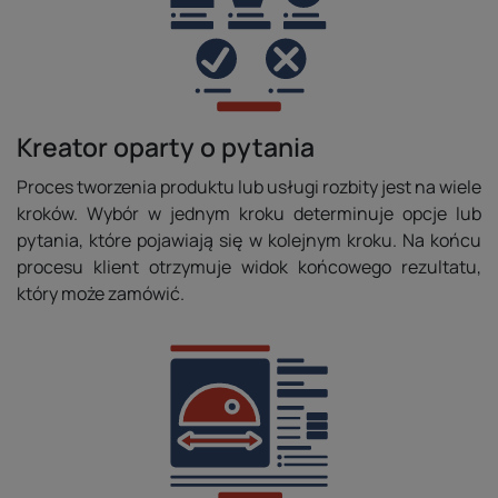
Kreator oparty o pytania
Proces tworzenia produktu lub usługi rozbity jest na wiele
kroków. Wybór w jednym kroku determinuje opcje lub
pytania, które pojawiają się w kolejnym kroku. Na końcu
procesu klient otrzymuje widok końcowego rezultatu,
który może zamówić.