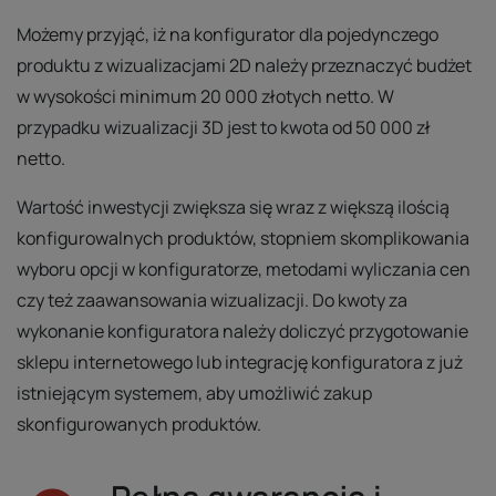
Możemy przyjąć, iż na konfigurator dla pojedynczego
produktu z wizualizacjami 2D należy przeznaczyć budżet
w wysokości minimum 20 000 złotych netto. W
przypadku wizualizacji 3D jest to kwota od 50 000 zł
netto.
Wartość inwestycji zwiększa się wraz z większą ilością
konfigurowalnych produktów, stopniem skomplikowania
wyboru opcji w konfiguratorze, metodami wyliczania cen
czy też zaawansowania wizualizacji. Do kwoty za
wykonanie konfiguratora należy doliczyć przygotowanie
sklepu internetowego lub integrację konfiguratora z już
istniejącym systemem, aby umożliwić zakup
skonfigurowanych produktów.