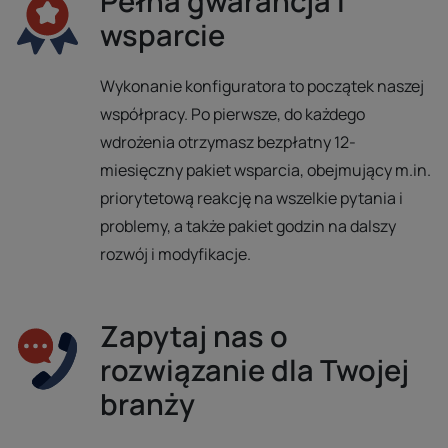
Pełna gwarancja i
wsparcie
Wykonanie konfiguratora to początek naszej
współpracy. Po pierwsze, do każdego
wdrożenia otrzymasz bezpłatny 12-
miesięczny pakiet wsparcia, obejmujący m.in.
priorytetową reakcję na wszelkie pytania i
problemy, a także pakiet godzin na dalszy
rozwój i modyfikacje.
Zapytaj nas o
rozwiązanie dla Twojej
branży