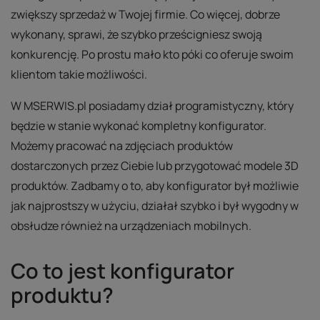
zwiększy sprzedaż w Twojej firmie. Co więcej, dobrze
wykonany, sprawi, że szybko prześcigniesz swoją
konkurencję. Po prostu mało kto póki co oferuje swoim
klientom takie możliwości.
W MSERWIS.pl posiadamy dział programistyczny, który
będzie w stanie wykonać kompletny konfigurator.
Możemy pracować na zdjęciach produktów
dostarczonych przez Ciebie lub przygotować modele 3D
produktów. Zadbamy o to, aby konfigurator był możliwie
jak najprostszy w użyciu, działał szybko i był wygodny w
obsłudze również na urządzeniach mobilnych.
Co to jest konfigurator
produktu?