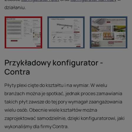
działaniu.
Przykładowy konfigurator -
Contra
Płyty plexi cięte do kształtu i na wymiar. W wielu
branżach można je spotkać, jednak proces zamawiania
takich płyt zawsze do tej pory wymagał zaangażowania
wielu osób. Obecnie wiele kształtów można
zaprojektować samodzielnie, dzięki konfiguratorowi, jaki
wykonaliśmy dla firmy Contra.