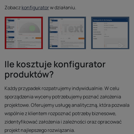
Zobacz
konfigurator
w działaniu.
Ile kosztuje konfigurator
produktów?
Każdy przypadek rozpatrujemy indywidualnie. W celu
sporządzenia wyceny potrzebujemy poznać założenia
projektowe. Oferujemy usługę analityczną, która pozwala
wspólnie z klientem rozpoznać potrzeby biznesowe,
zidentyfikować założenia i zależności oraz opracować
projekt najlepszego rozwiązania.