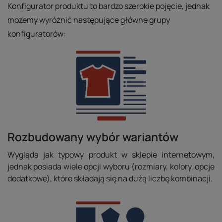
Konfigurator produktu to bardzo szerokie pojęcie, jednak
możemy wyróżnić następujące główne grupy
konfiguratorów:
Rozbudowany wybór wariantów
Wygląda jak typowy produkt w sklepie internetowym,
jednak posiada wiele opcji wyboru (rozmiary, kolory, opcje
dodatkowe), które składają się na dużą liczbę kombinacji.