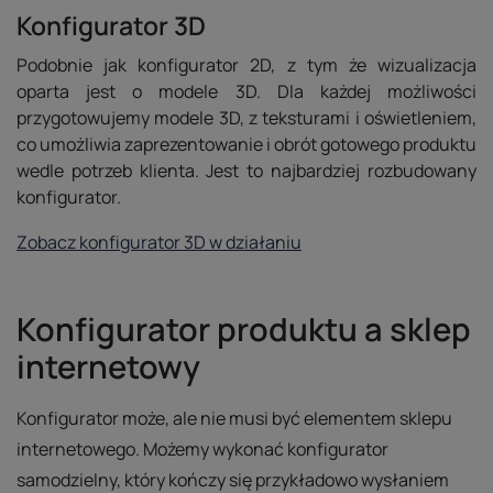
Konfigurator 3D
Podobnie jak konfigurator 2D, z tym że wizualizacja
oparta jest o modele 3D. Dla każdej możliwości
przygotowujemy modele 3D, z teksturami i oświetleniem,
co umożliwia zaprezentowanie i obrót gotowego produktu
wedle potrzeb klienta. Jest to najbardziej rozbudowany
konfigurator.
Zobacz konfigurator 3D w działaniu
Konfigurator produktu a sklep
internetowy
Konfigurator może, ale nie musi być elementem sklepu
internetowego. Możemy wykonać konfigurator
samodzielny, który kończy się przykładowo wysłaniem