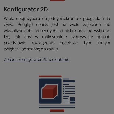
Konfigurator 2D
Wiele opcji wyboru na jednym ekranie z podglądem na
żywo. Podgląd oparty jest na wielu zdjęciach lub
wizualizacjach, nałożonych na siebie oraz na wybrane
tło, tak aby w maksymalnie rzeczywisty sposób
przedstawić rozwiązanie docelowe, tym samym
zwiększając szansę na zakup.
Zobacz konfigurator 2D w działaniu