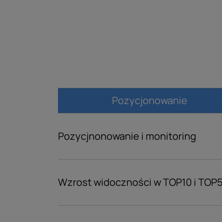
Pozycjonowanie
Pozycjnonowanie i monitoring
Wzrost widoczności w TOP10 i TOP