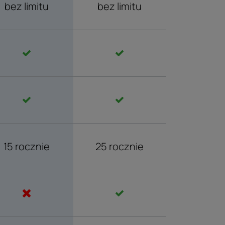
bez limitu
bez limitu
15 rocznie
25 rocznie