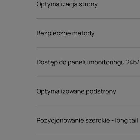
Optymalizacja strony
Bezpieczne metody
Dostęp do panelu monitoringu 24h/
Optymalizowane podstrony
Pozycjonowanie szerokie - long tail