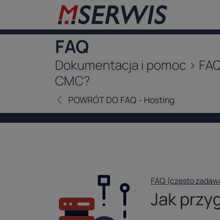
FAQ
Dokumentacja i pomoc > FAQ 
CMC?
POWRÓT DO FAQ - Hosting
FAQ (często zadaw
Jak przy