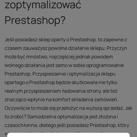
zoptymalizować
Prestashop?
Jeśli posiadasz sklep oparty o Prestashop, to zapewne z
czasem zauważysz powolne działanie sklepu. Przyczyn
może być mnóstwo, najczęściej jednak powodem
wolnego działania jest samo w sobie oprogramowanie
Prestashop. Przyspieszenie i optymalizacja sklepu
opartego o Prestashop będzie skutkowała nie tylko
realnym przyspieszeniem ładowania strony, ale też
znacząco wpłynie na komfort składania zamówień.
Oczywiście to może się przełożyć na wyższą sprzedaż. Jak
to zrobić? Samodzielna optymalizacja jest złożona i
czasochłonna, dlatego jeśli posiadasz Prestashop, który
wymaga optymalizacji, to sprawdź naszą usługę