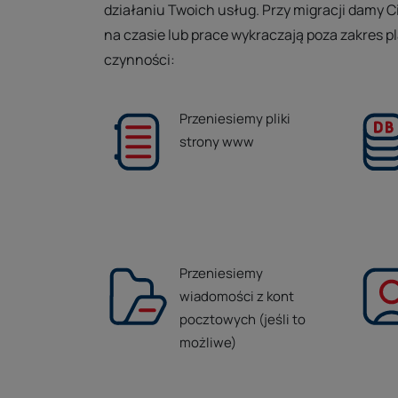
działaniu Twoich usług. Przy migracji damy C
na czasie lub prace wykraczają poza zakres 
czynności:
Przeniesiemy pliki
strony www
Przeniesiemy
wiadomości z kont
pocztowych (jeśli to
możliwe)