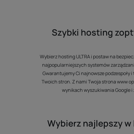
Szybki hosting zop
Wybierz hosting ULTRA i postaw na bezpiec
najpopularniejszych systemów zarządzani
Gwarantujemy Ci najnowsze podzespoły i 
Twoich stron. Z nami Twoja strona www op
wynikach wyszukiwania Google i 
Wybierz najlepszy w