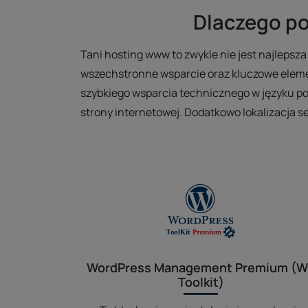
Dlaczego po
Tani hosting www to zwykle nie jest najlep
wszechstronne wsparcie oraz kluczowe elemen
szybkiego wsparcia technicznego w języku pol
strony internetowej. Dodatkowo lokalizacja 
WordPress Management Premium (
Toolkit)