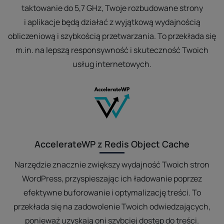
taktowanie do 5,7 GHz, Twoje rozbudowane strony
i aplikacje będą działać z wyjątkową wydajnością
obliczeniową i szybkością przetwarzania. To przekłada się
m.in. na lepszą responsywność i skuteczność Twoich
usług internetowych.
AccelerateWP z Redis Object Cache
Narzędzie znacznie zwiększy wydajność Twoich stron
WordPress, przyspieszając ich ładowanie poprzez
efektywne buforowanie i optymalizację treści. To
przekłada się na zadowolenie Twoich odwiedzających,
ponieważ uzyskają oni szybciej dostęp do treści.