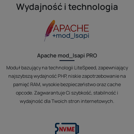
Wydajność i technologia
Apache mod_lsapi PRO
Moduł bazujący na technologii LiteSpeed, zapewniający
najszybszą wydajność PHP, niskie zapotrzebowanie na
pamięć RAM, wysokie bezpieczeństwo oraz cache
opcode. Zagwarantuje Ci szybkość, stabilność i
wydajność dla Twoich stron internetowych.