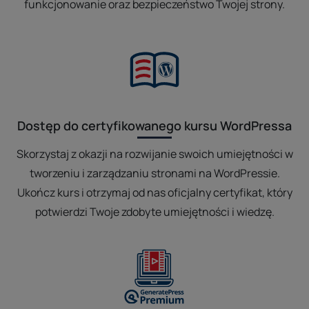
funkcjonowanie oraz bezpieczeństwo Twojej strony.
Dostęp do certyfikowanego kursu WordPressa
Skorzystaj z okazji na rozwijanie swoich umiejętności w
tworzeniu i zarządzaniu stronami na WordPressie.
Ukończ kurs i otrzymaj od nas oficjalny certyfikat, który
potwierdzi Twoje zdobyte umiejętności i wiedzę.