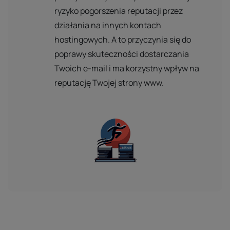
ryzyko pogorszenia reputacji przez
działania na innych kontach
hostingowych. A to przyczynia się do
poprawy skuteczności dostarczania
Twoich e-mail i ma korzystny wpływ na
reputację Twojej strony www.