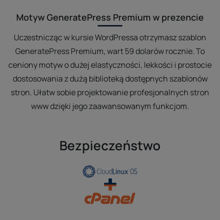
Motyw GeneratePress Premium w prezencie
Uczestnicząc w kursie WordPressa otrzymasz szablon
GeneratePress Premium, wart 59 dolarów rocznie. To
ceniony motyw o dużej elastyczności, lekkości i prostocie
dostosowania z dużą biblioteką dostępnych szablonów
stron. Ułatw sobie projektowanie profesjonalnych stron
www dzięki jego zaawansowanym funkcjom.
Bezpieczeństwo