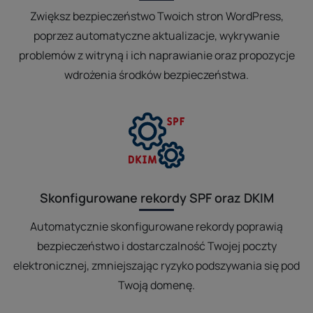
Zwiększ bezpieczeństwo Twoich stron WordPress,
poprzez automatyczne aktualizacje, wykrywanie
problemów z witryną i ich naprawianie oraz propozycje
wdrożenia środków bezpieczeństwa.
Skonfigurowane rekordy SPF oraz DKIM
Automatycznie skonfigurowane rekordy poprawią
bezpieczeństwo i dostarczalność Twojej poczty
elektronicznej, zmniejszając ryzyko podszywania się pod
Twoją domenę.