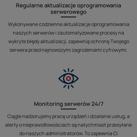
Regularne aktualizacje oprogramowania
serwerowego
Wykonywane codzienne aktualizacje oprogramowania
naszych serwerów i zautomatyzowane procesy na
wykryte błędy aktualizacji, zapewnią ochronę Twojego
serwera przed najnowszymi zagrożeniami cyfrowymi.
Monitoring serwerów 24/7
Ciągle nadzorujemy pracę urządzeń i działanie usług, a
alerty o nieprawidłowościach są natychmiast przesyłane
do naszych administratorów. To zapewnia Ci