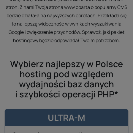
stron. Z nami Twoja strona www oparta o popularny CMS
będzie działała na najwyższych obrotach. Przekłada się
to na lepszą widoczność w wynikach wyszukiwania
Google i zwiększenie przychodów. Sprawdź, jaki pakiet
hostingowy będzie odpowiadał Twoim potrzebom.
Wybierz najlepszy w Polsce
hosting pod względem
wydajności baz danych
i szybkości operacji PHP*
ULTRA-M