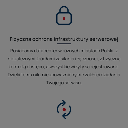
Fizyczna ochrona infrastruktury serwerowej
Posiadamy datacenter w różnych miastach Polski, z
niezależnymi źródłami zasilania i łączności, z fizyczną
kontrolą dostępu, a wszystkie wizyty są rejestrowane.
Dzięki temu nikt nieupoważniony nie zakłóci działania
Twojego serwisu.