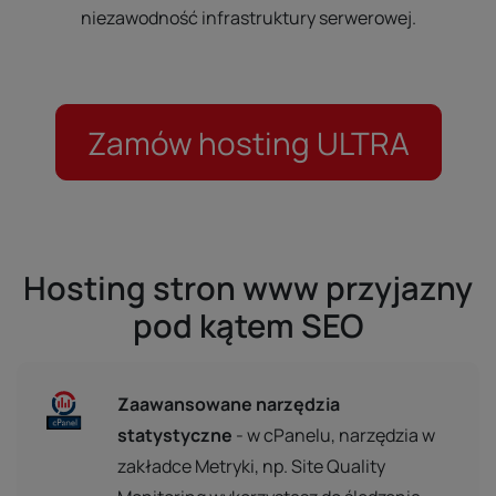
niezawodność infrastruktury serwerowej.
Zamów hosting ULTRA
Hosting stron www przyjazny
pod kątem SEO
Zaawansowane narzędzia
statystyczne
- w cPanelu, narzędzia w
zakładce Metryki, np. Site Quality