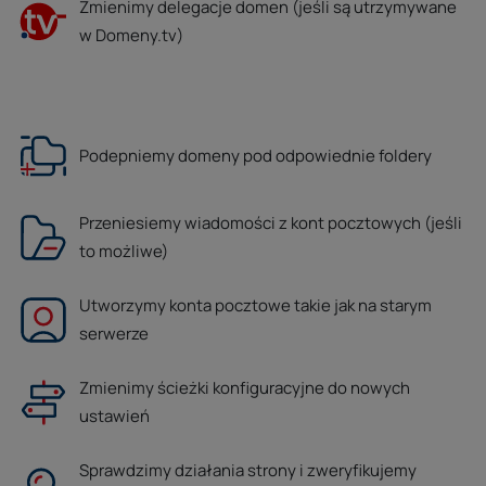
Zmienimy delegacje domen (jeśli są utrzymywane
w Domeny.tv)
Podepniemy domeny pod odpowiednie foldery
Przeniesiemy wiadomości z kont pocztowych (jeśli
to możliwe)
Utworzymy konta pocztowe takie jak na starym
serwerze
Zmienimy ścieżki konfiguracyjne do nowych
ustawień
Sprawdzimy działania strony i zweryfikujemy