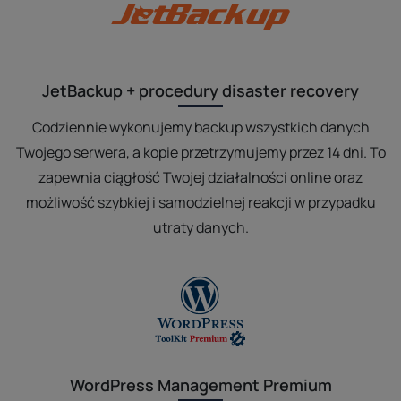
JetBackup + procedury disaster recovery
Codziennie wykonujemy backup wszystkich danych
Twojego serwera, a kopie przetrzymujemy przez 14 dni. To
zapewnia ciągłość Twojej działalności online oraz
możliwość szybkiej i samodzielnej reakcji w przypadku
utraty danych.
WordPress Management Premium